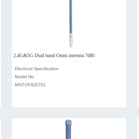
2.4G&5G Dual band Omni antenna 7dBi
Electrical Specification                                                                                            
Model No.                                                                                      
MNTOFA25701                                 