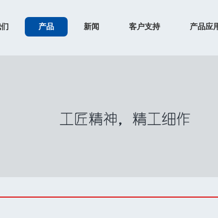
我们
产品
新闻
客户支持
产品应