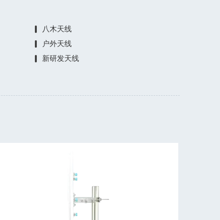
八木天线
户外天线
新研发天线