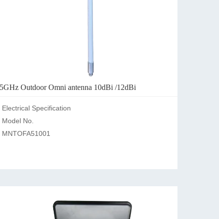
5GHz Outdoor Omni antenna 10dBi /12dBi
Electrical Specification                                                                                            
Model No.                                                                                      
MNTOFA51001                                 