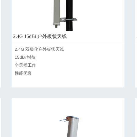
2.4G 15dBi 户外板状天线
2.4G 双极化户外板状天线

15dBi 增益

全天候工作

性能优良