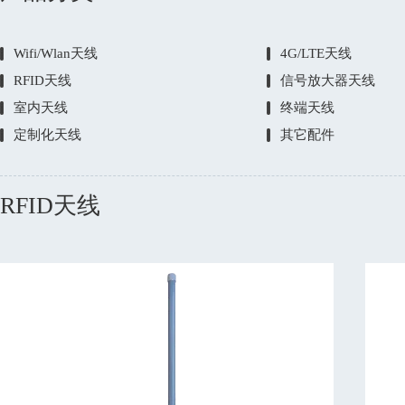
Wifi/Wlan天线
4G/LTE天线
RFID天线
信号放大器天线
室内天线
终端天线
定制化天线
其它配件
RFID天线