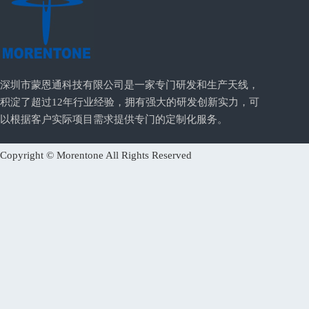
深圳市蒙恩通科技有限公司是一家专门研发和生产天线，
积淀了超过12年行业经验，拥有强大的研发创新实力，可
以根据客户实际项目需求提供专门的定制化服务。
Copyright © Morentone All Rights Reserved