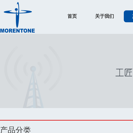
首页
关于我们
产品分类