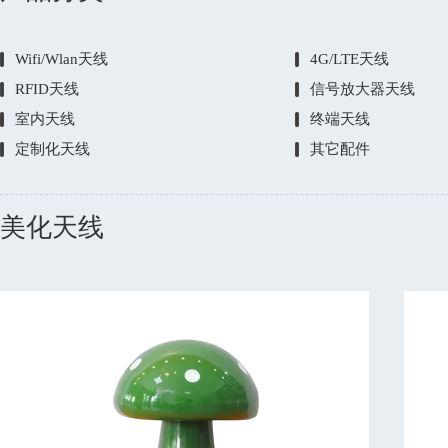
Wifi/Wlan天线
4G/LTE天线
RFID天线
信号放大器天线
室内天线
终端天线
定制化天线
其它配件
美化天线