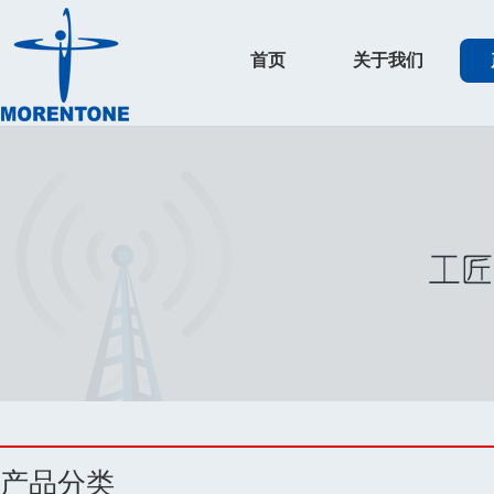
首页
关于我们
产品分类