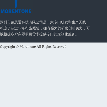
深圳市蒙恩通科技有限公司是一家专门研发和生产天线，
积淀了超过12年行业经验，拥有强大的研发创新实力，可
以根据客户实际项目需求提供专门的定制化服务。
Copyright © Morentone All Rights Reserved