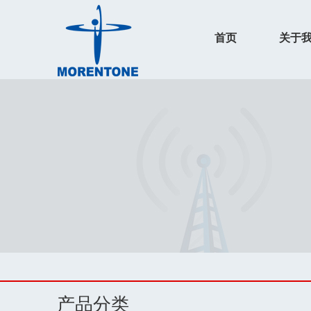
首页
关于
产品分类