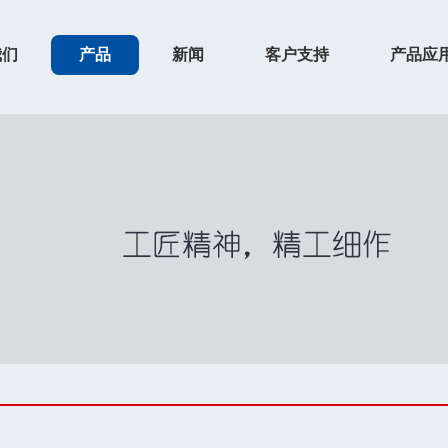
我们
产品
新闻
客户支持
产品应