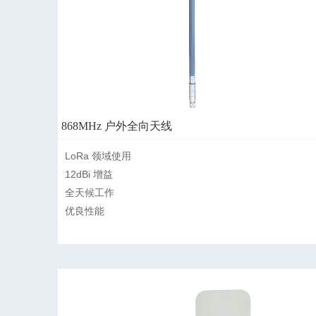
868MHz 户外全向天线
LoRa 领域使用

12dBi 增益

全天候工作

优良性能