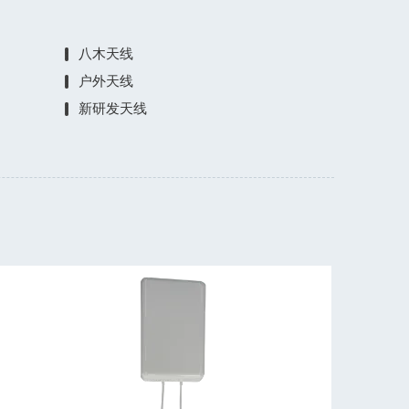
八木天线
户外天线
新研发天线