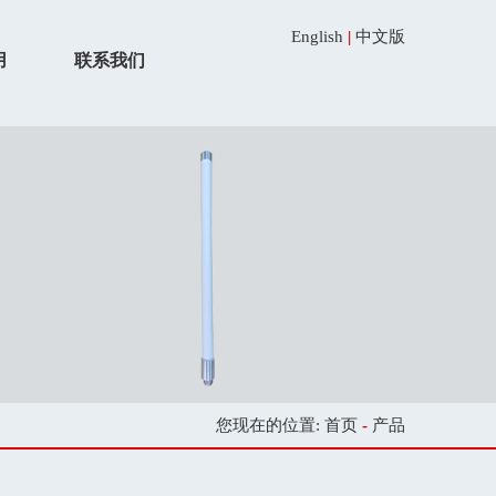
English
|
中文版
用
联系我们
您现在的位置:
首页
-
产品