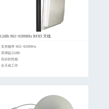
12dBi 902~928MHz RFID 天线
支持频率 902~928MHz

高增益12dBi

良好的性能

全天候工作