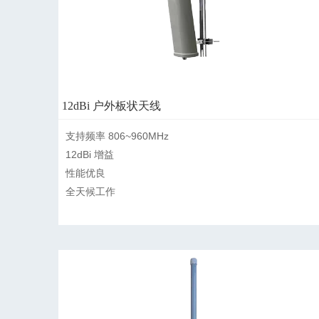
12dBi 户外板状天线
支持频率 806~960MHz

12dBi 增益

性能优良

全天候工作