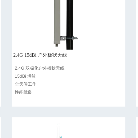
2.4G 15dBi 户外板状天线
2.4G 双极化户外板状天线

15dBi 增益

全天候工作

性能优良