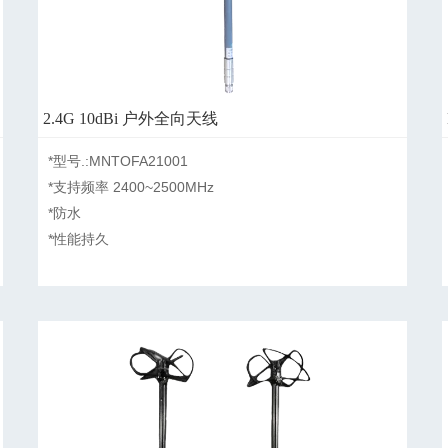
2.4G 10dBi 户外全向天线
*型号.:MNTOFA21001

*支持频率 2400~2500MHz

*防水

*性能持久