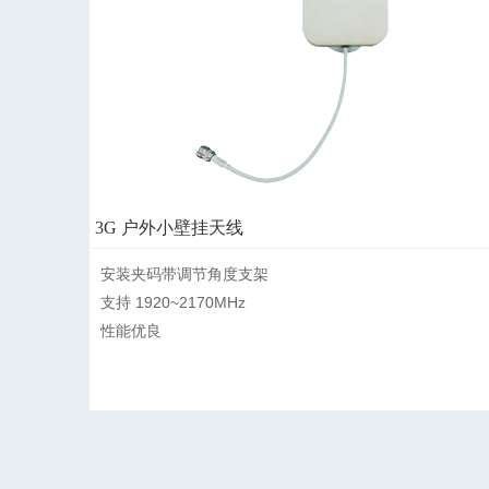
3G 户外小壁挂天线
安装夹码带调节角度支架

支持 1920~2170MHz

性能优良