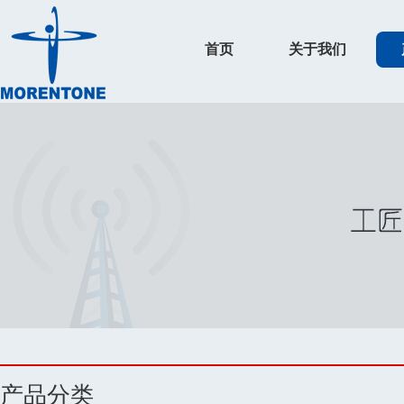
首页
关于我们
产品分类