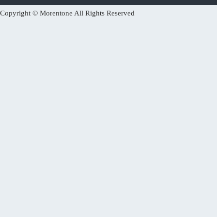
Copyright © Morentone All Rights Reserved