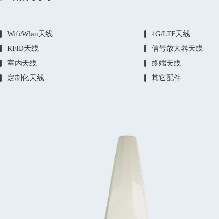
Wifi/Wlan天线
4G/LTE天线
RFID天线
信号放大器天线
室内天线
终端天线
定制化天线
其它配件