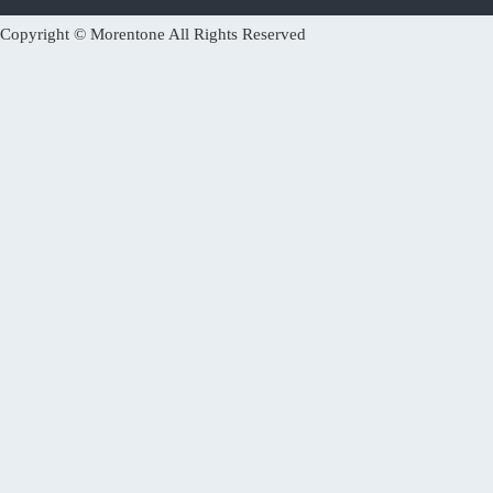
Copyright © Morentone All Rights Reserved