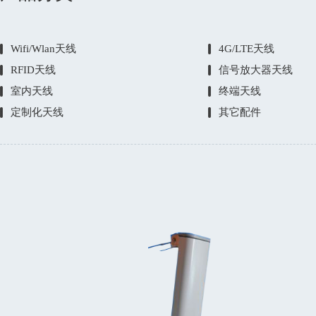
Wifi/Wlan天线
4G/LTE天线
RFID天线
信号放大器天线
室内天线
终端天线
定制化天线
其它配件