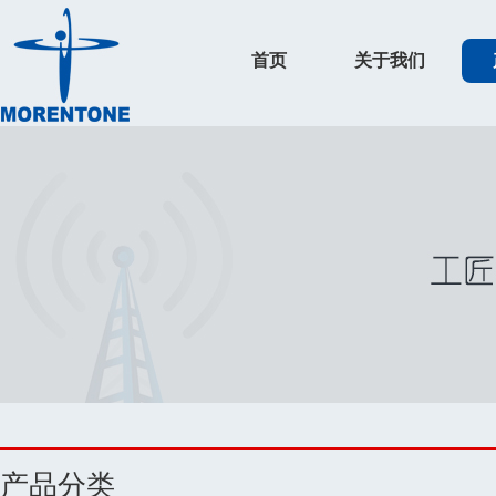
首页
关于我们
产品分类