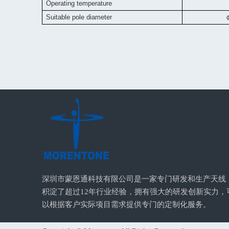
Operating temperature
Suitable pole diameter
深圳市蒙恩通科技有限公司是一家专门研发和生产天线
积淀了超过12年行业经验，拥有强大的研发创新实力，
以根据客户实际项目需求提供专门的定制化服务。