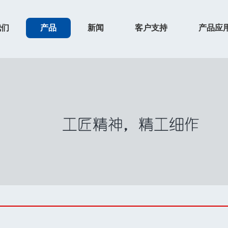
我们
产品
新闻
客户支持
产品应