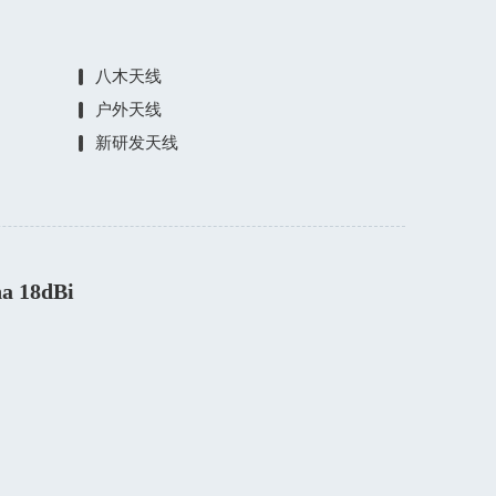
八木天线
户外天线
新研发天线
na 18dBi