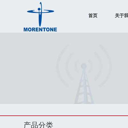
首页
关于
产品分类