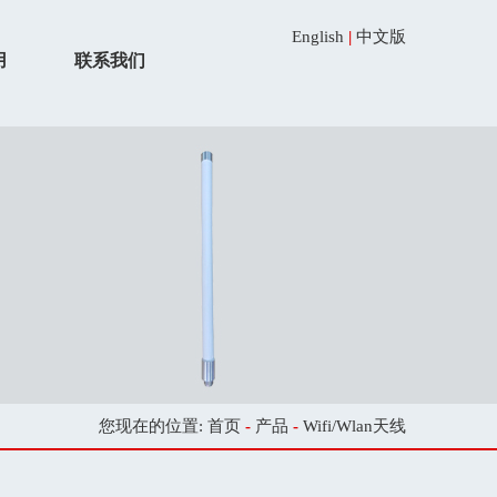
English
|
中文版
用
联系我们
您现在的位置:
首页
-
产品
-
Wifi/Wlan天线