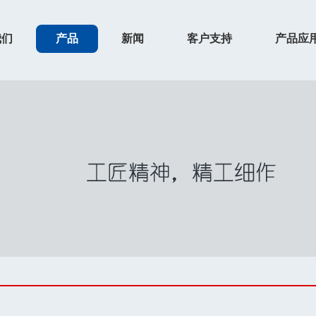
我们
产品
新闻
客户支持
产品应