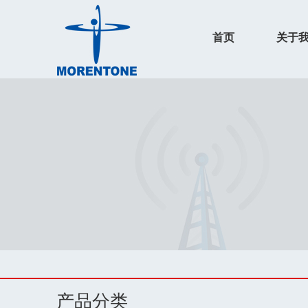
首页
关于
产品分类