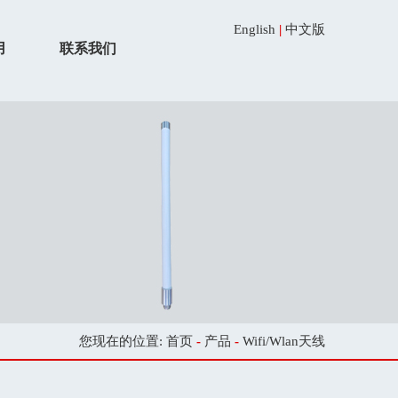
English
|
中文版
用
联系我们
您现在的位置:
首页
-
产品
-
Wifi/Wlan天线