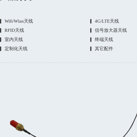
Wifi/Wlan天线
4G/LTE天线
RFID天线
信号放大器天线
室内天线
终端天线
定制化天线
其它配件