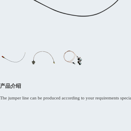
产品介绍
The jumper line can be produced according to your requirements specia