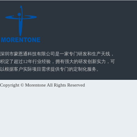
深圳市蒙恩通科技有限公司是一家专门研发和生产天线，
积淀了超过12年行业经验，拥有强大的研发创新实力，可
以根据客户实际项目需求提供专门的定制化服务。
Copyright © Morentone All Rights Reserved