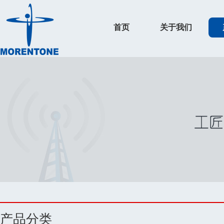
首页
关于我们
产品分类