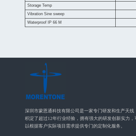
Storage Temp
Vibration Sine sweep
Waterproof IP 66 M
深圳市蒙恩通科技有限公司是一家专门研发和生产天线
积淀了超过12年行业经验，拥有强大的研发创新实力，
以根据客户实际项目需求提供专门的定制化服务。