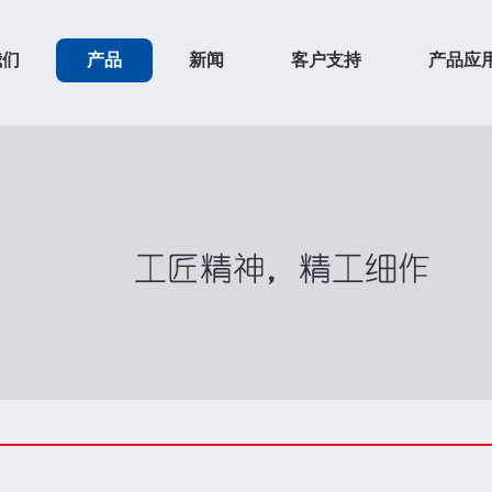
我们
产品
新闻
客户支持
产品应