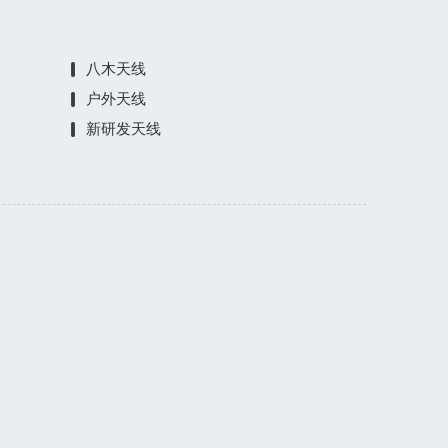
八木天线
户外天线
新研发天线