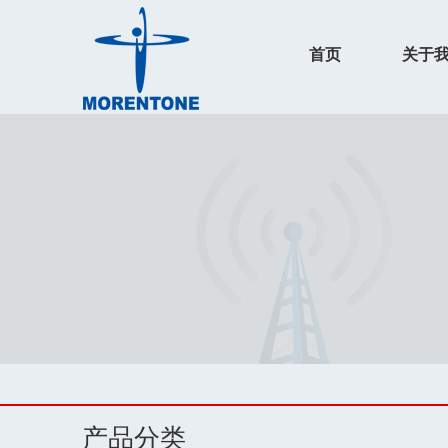
首页
关于
产品分类