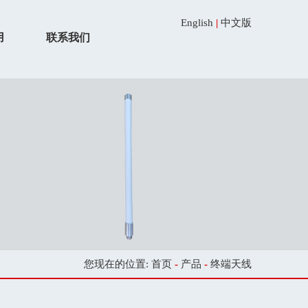
English
|
中文版
用
联系我们
您现在的位置:
首页
-
产品
-
终端天线