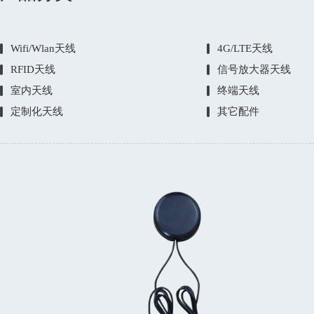
Wifi/Wlan天线
4G/LTE天线
RFID天线
信号放大器天线
室内天线
终端天线
定制化天线
其它配件