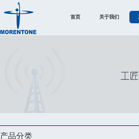
首页
关于我们
产品分类