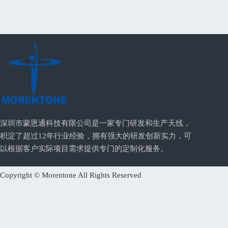
深圳市蒙恩通科技有限公司是一家专门研发和生产天线，
积淀了超过12年行业经验，拥有强大的研发创新实力，可
以根据客户实际项目需求提供专门的定制化服务。
Copyright © Morentone All Rights Reserved