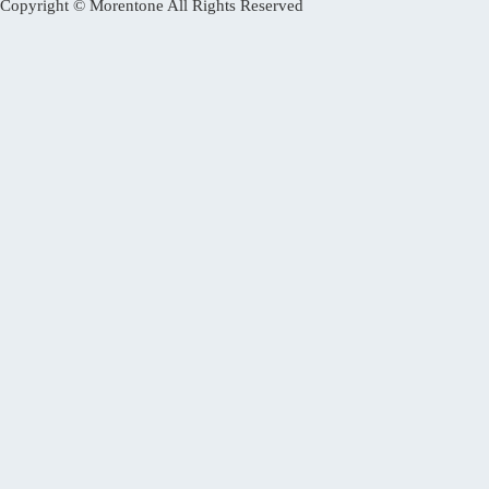
Copyright © Morentone All Rights Reserved