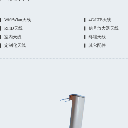
Wifi/Wlan天线
4G/LTE天线
RFID天线
信号放大器天线
室内天线
终端天线
定制化天线
其它配件