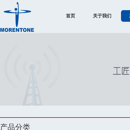
首页
关于我们
产品分类