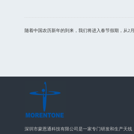
随着中国农历新年的到来，我们将进入春节假期，从2月
深圳市蒙恩通科技有限公司是一家专门研发和生产天线